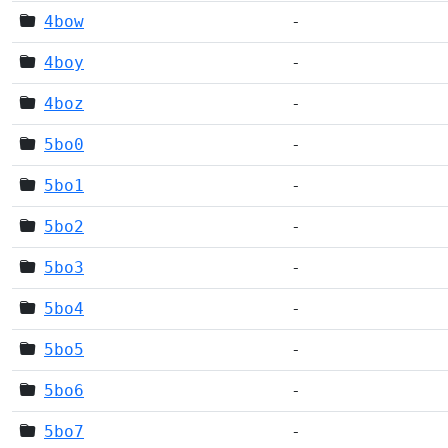
4bow
-
4boy
-
4boz
-
5bo0
-
5bo1
-
5bo2
-
5bo3
-
5bo4
-
5bo5
-
5bo6
-
5bo7
-