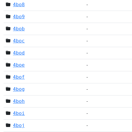
4bo8
-
4bo9
-
4bob
-
4boc
-
4bod
-
4boe
-
4bof
-
4bog
-
4boh
-
4boi
-
4boj
-