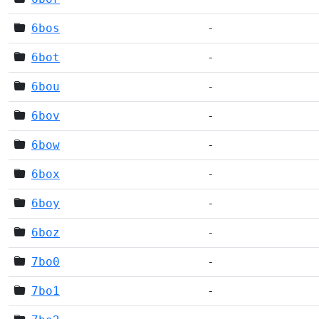
6bos
-
6bot
-
6bou
-
6bov
-
6bow
-
6box
-
6boy
-
6boz
-
7bo0
-
7bo1
-