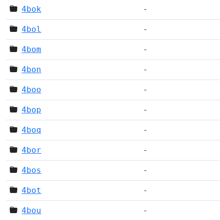
4bok
-
4bol
-
4bom
-
4bon
-
4boo
-
4bop
-
4boq
-
4bor
-
4bos
-
4bot
-
4bou
-