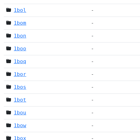
1bol
-
1bom
-
1bon
-
1boo
-
1boq
-
1bor
-
1bos
-
1bot
-
1bou
-
1bow
-
1box
-