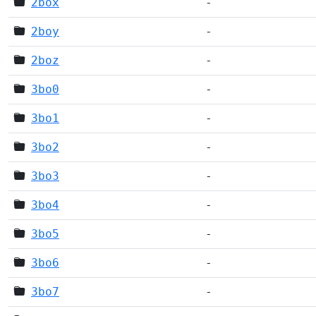
2box
-
2boy
-
2boz
-
3bo0
-
3bo1
-
3bo2
-
3bo3
-
3bo4
-
3bo5
-
3bo6
-
3bo7
-