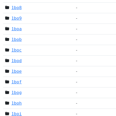
1bo8
-
1bo9
-
1boa
-
1bob
-
1boc
-
1bod
-
1boe
-
1bof
-
1bog
-
1boh
-
1boi
-