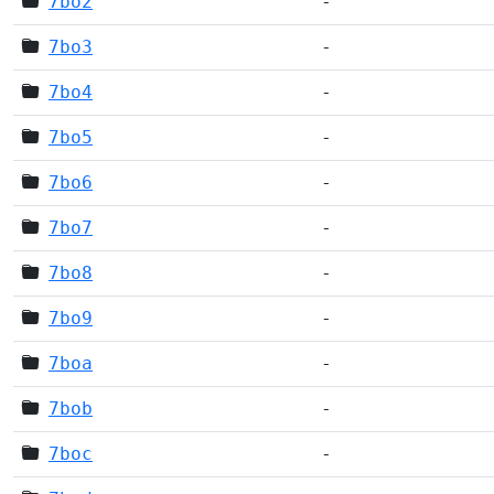
7bo2
-
7bo3
-
7bo4
-
7bo5
-
7bo6
-
7bo7
-
7bo8
-
7bo9
-
7boa
-
7bob
-
7boc
-