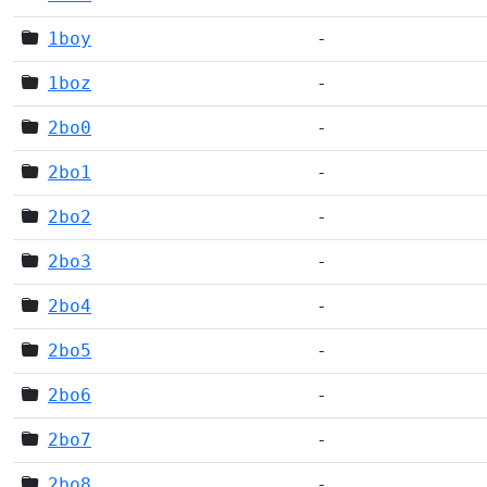
1boy
-
1boz
-
2bo0
-
2bo1
-
2bo2
-
2bo3
-
2bo4
-
2bo5
-
2bo6
-
2bo7
-
2bo8
-