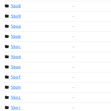
5bo8
-
5bo9
-
5boa
-
5bob
-
5boc
-
5bod
-
5boe
-
5bof
-
5boh
-
5boi
-
5boj
-