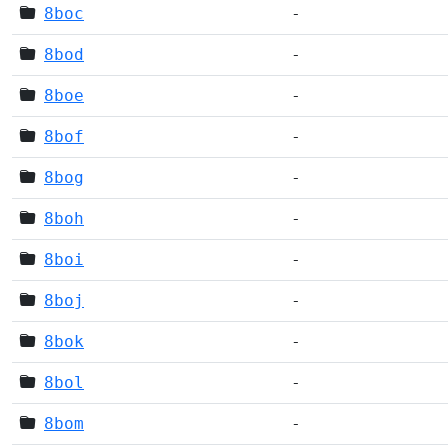
8boc
-
8bod
-
8boe
-
8bof
-
8bog
-
8boh
-
8boi
-
8boj
-
8bok
-
8bol
-
8bom
-