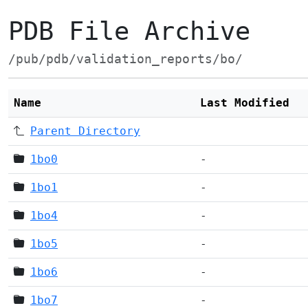
PDB File Archive
/pub/pdb/validation_reports/bo/
Name
Last Modified
Parent Directory
1bo0
-
1bo1
-
1bo4
-
1bo5
-
1bo6
-
1bo7
-