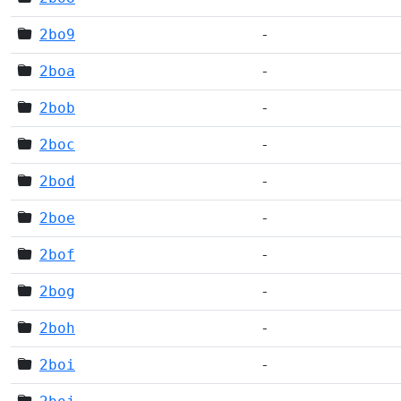
2bo9
-
2boa
-
2bob
-
2boc
-
2bod
-
2boe
-
2bof
-
2bog
-
2boh
-
2boi
-