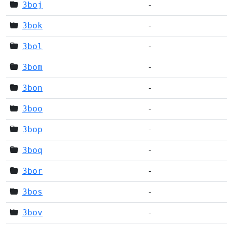
3boj
-
3bok
-
3bol
-
3bom
-
3bon
-
3boo
-
3bop
-
3boq
-
3bor
-
3bos
-
3bov
-