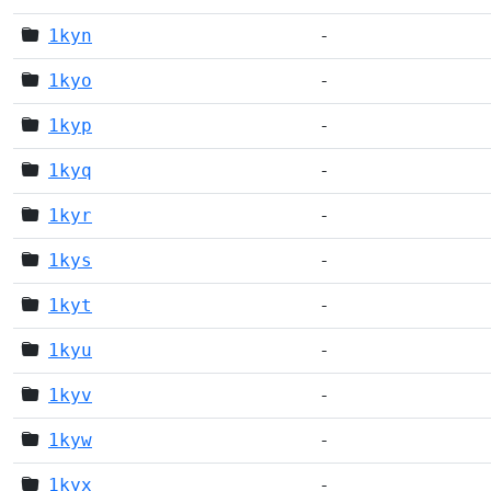
1kyn
-
1kyo
-
1kyp
-
1kyq
-
1kyr
-
1kys
-
1kyt
-
1kyu
-
1kyv
-
1kyw
-
1kyx
-