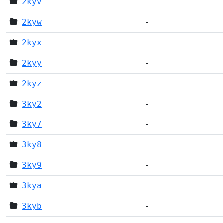
2kyv
-
2kyw
-
2kyx
-
2kyy
-
2kyz
-
3ky2
-
3ky7
-
3ky8
-
3ky9
-
3kya
-
3kyb
-