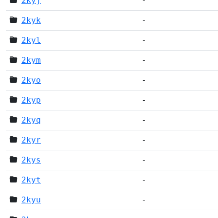
2kyj
-
2kyk
-
2kyl
-
2kym
-
2kyo
-
2kyp
-
2kyq
-
2kyr
-
2kys
-
2kyt
-
2kyu
-