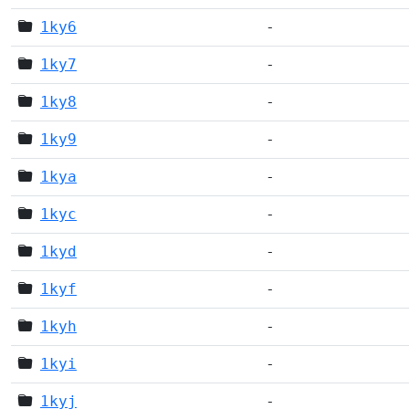
1ky6
-
1ky7
-
1ky8
-
1ky9
-
1kya
-
1kyc
-
1kyd
-
1kyf
-
1kyh
-
1kyi
-
1kyj
-