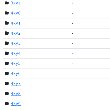
3kyz
-
4ky0
-
4ky1
-
4ky2
-
4ky3
-
4ky4
-
4ky5
-
4ky6
-
4ky7
-
4ky8
-
4ky9
-