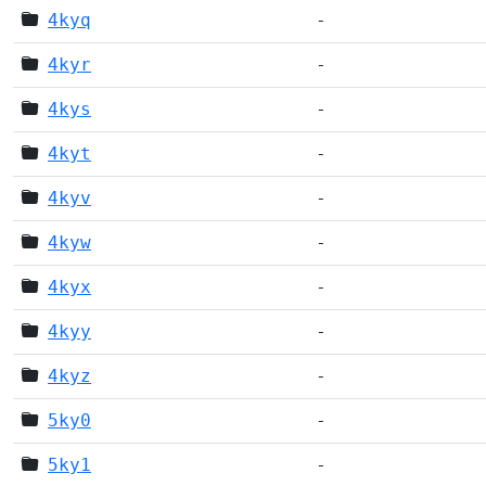
4kyq
-
4kyr
-
4kys
-
4kyt
-
4kyv
-
4kyw
-
4kyx
-
4kyy
-
4kyz
-
5ky0
-
5ky1
-