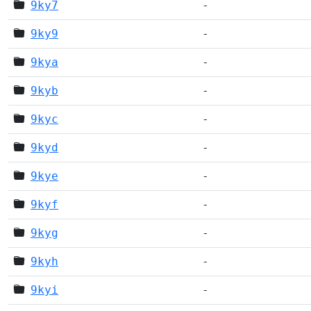
9ky7
-
9ky9
-
9kya
-
9kyb
-
9kyc
-
9kyd
-
9kye
-
9kyf
-
9kyg
-
9kyh
-
9kyi
-