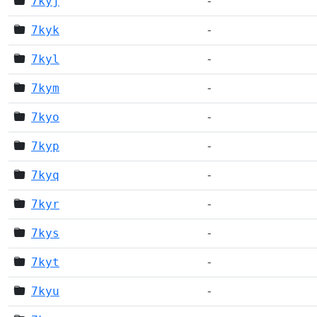
7kyj
-
7kyk
-
7kyl
-
7kym
-
7kyo
-
7kyp
-
7kyq
-
7kyr
-
7kys
-
7kyt
-
7kyu
-