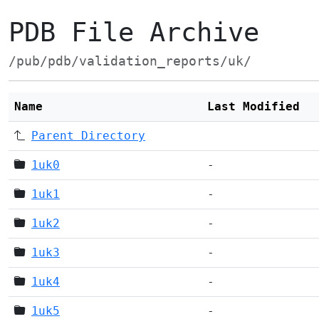
PDB File Archive
/pub/pdb/validation_reports/uk/
Name
Last Modified
Parent Directory
1uk0
-
1uk1
-
1uk2
-
1uk3
-
1uk4
-
1uk5
-