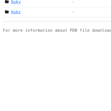
9uky
-
9ukz
-
For more information about PDB file downlo