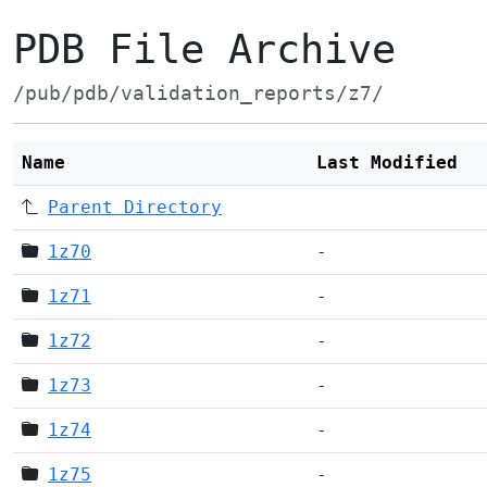
PDB File Archive
/pub/pdb/validation_reports/z7/
Name
Last Modified
Parent Directory
1z70
-
1z71
-
1z72
-
1z73
-
1z74
-
1z75
-